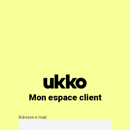
Mon espace client
Adresse e-mail: