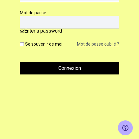
Mot de passe
Enter a password
Se souvenir de moi
Mot de passe oublié ?
Connexion